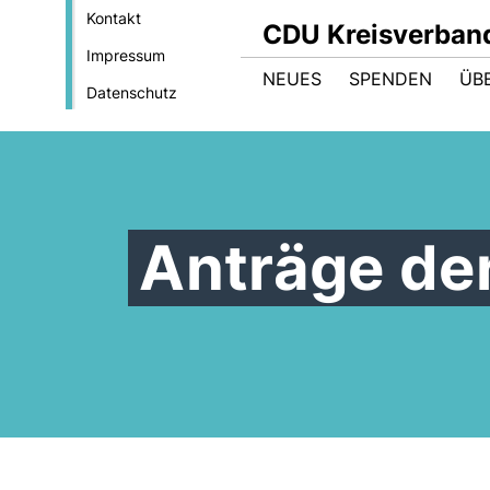
Kontakt
CDU Kreisverban
Impressum
NEUES
SPENDEN
ÜB
Datenschutz
Anträge de