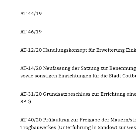
AT-44/19
AT-46/19
AT-12/20 Handlungskonzept für Erweiterung Ein
AT-14/20 Neufassung der Satzung zur Benennung
sowie sonstigen Einrichtungen für die Stadt Cottb
AT-31/20 Grundsatzbeschluss zur Errichtung eines
SPD)
AT-40/20 Prüfauftrag zur Freigabe der Mauern/st
Trogbauwerkes (Unterführung in Sandow) zur Gesta