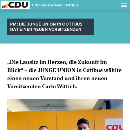
CDU Kreisverband Cottbus
PM: DIE JUNGE UNION IN COTTBUS
HAT EINEN NEUEN VORSITZENDEN
Die Lausitz im Herzen, die Zukunft im
Blick“ – die JUNGE UNION in Cottbus wählte
einen neuen Vorstand und ihren neuen
Vorsitzenden Carlo Wittich.