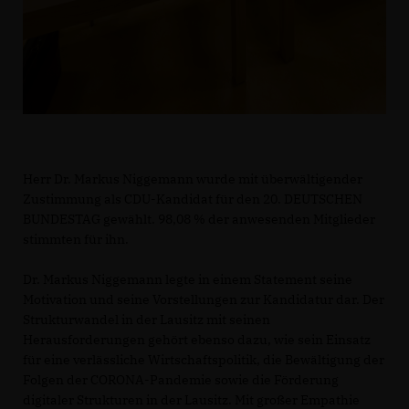
Herr Dr. Markus Niggemann wurde mit überwältigender
Zustimmung als CDU-Kandidat für den 20. DEUTSCHEN
BUNDESTAG gewählt. 98,08 % der anwesenden Mitglieder
stimmten für ihn.
Dr. Markus Niggemann legte in einem Statement seine
Motivation und seine Vorstellungen zur Kandidatur dar. Der
Strukturwandel in der Lausitz mit seinen
Herausforderungen gehört ebenso dazu, wie sein Einsatz
für eine verlässliche Wirtschaftspolitik, die Bewältigung der
Folgen der CORONA-Pandemie sowie die Förderung
digitaler Strukturen in der Lausitz. Mit großer Empathie