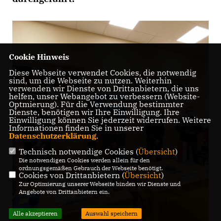
Cookie Hinweis
Diese Webseite verwendet Cookies, die notwendig
sind, um die Webseite zu nutzen. Weiterhin
verwenden wir Dienste von Drittanbietern, die uns
helfen, unser Webangebot zu verbessern (Website-
Optmierung). Für die Verwendung bestimmter
Dienste, benötigen wir Ihre Einwilligung. Ihre
Einwilligung können Sie jederzeit widerrufen. Weitere
Informationen finden Sie in unserer
Datenschutzerklärung
.
Technisch notwendige Cookies (
Übersicht
)
Die notwendigen Cookies werden allein für den
ordnungsgemäßen Gebrauch der Webseite benötigt.
Cookies von Drittanbietern (
Übersicht
)
Zur Optimierung unserer Webseite binden wir Dienste und
Angebote von Drittanbietern ein.
Alle akzeptieren
Auswahl speichern