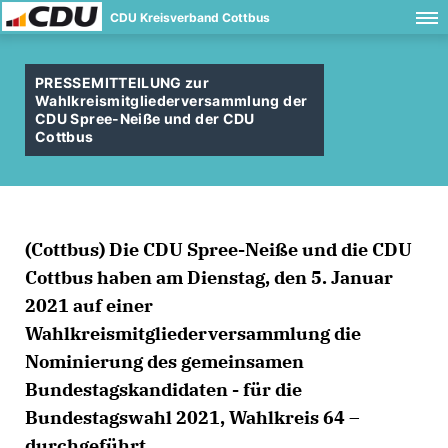
CDU Kreisverband Cottbus
PRESSEMITTEILUNG zur
Wahlkreismitgliederversammlung der
CDU Spree-Neiße und der CDU
Cottbus
(Cottbus) Die CDU Spree-Neiße und die CDU
Cottbus haben am Dienstag, den 5. Januar
2021 auf einer
Wahlkreismitgliederversammlung die
Nominierung des gemeinsamen
Bundestagskandidaten - für die
Bundestagswahl 2021, Wahlkreis 64 –
durchgeführt.