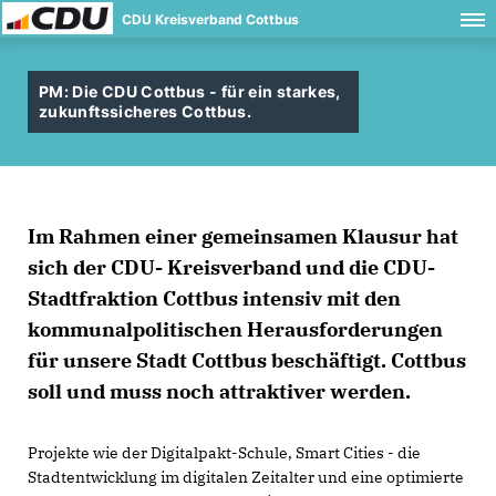
CDU Kreisverband Cottbus
PM: Die CDU Cottbus - für ein starkes,
zukunftssicheres Cottbus.
Im Rahmen einer gemeinsamen Klausur hat
sich der CDU- Kreisverband und die CDU-
Stadtfraktion Cottbus intensiv mit den
kommunalpolitischen Herausforderungen
für unsere Stadt Cottbus beschäftigt. Cottbus
soll und muss noch attraktiver werden.
Projekte wie der Digitalpakt-Schule, Smart Cities - die
Stadtentwicklung im digitalen Zeitalter und eine optimierte