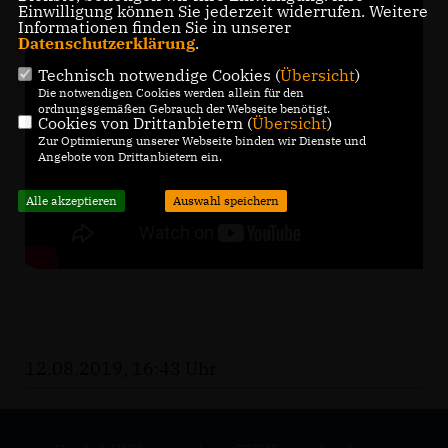
Einwilligung können Sie jederzeit widerrufen. Weitere
Informationen finden Sie in unserer
Datenschutzerklärung
.
Technisch notwendige Cookies (
Übersicht
)
Die notwendigen Cookies werden allein für den
ordnungsgemäßen Gebrauch der Webseite benötigt.
Cookies von Drittanbietern (
Übersicht
)
Zur Optimierung unserer Webseite binden wir Dienste und
Angebote von Drittanbietern ein.
Alle akzeptieren
Auswahl speichern
12.08.2019, 16:43 Uhr